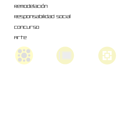
Remodelación
Responsabilidad Social
Concurso
Arte