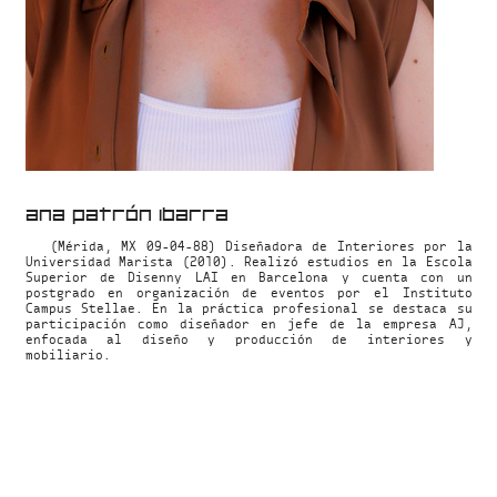
ana patrón ibarra
(Mérida, MX 09-04-88) Diseñadora de Interiores por la
Universidad Marista (2010). Realizó estudios en la Escola
Superior de Disenny LAI en Barcelona y cuenta con un
postgrado en organización de eventos por el Instituto
Campus Stellae. En la práctica profesional se destaca su
participación como diseñador en jefe de la empresa AJ,
enfocada al diseño y producción de interiores y
mobiliario.