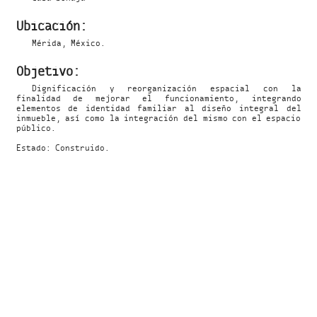
Ubicación:
Mérida, México.
Objetivo:
Dignificación y reorganización espacial con la
finalidad de mejorar el funcionamiento, integrando
elementos de identidad familiar al diseño integral del
inmueble, así como la integración del mismo con el espacio
público.
Estado: Construido.